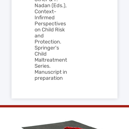
Nadan (Eds.),
Context-
Infirmed
Perspectives
on Child Risk
and
Protection.
Springer's
Child
Maltreatment
Series.
Manuscript in
preparation