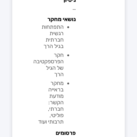
…
נושאי מחקר
התפתחות
רגשית
חברתית
בגיל הרך
חקר
הפרספקטיבה
של הגיל
הרך
מחקר
בראייה
מודעת
הקשר:
חברתי,
פוליטי,
תרבותי ועוד
פרסומים